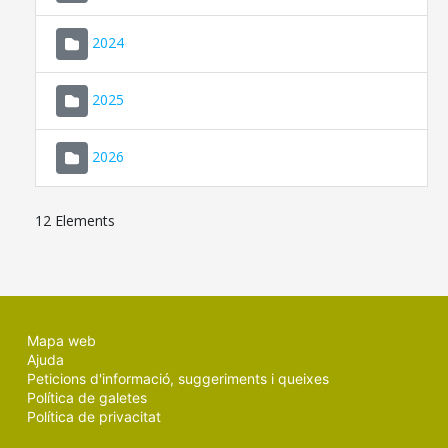
2024
2025
2026
12 Elements
Mapa web
Ajuda
Peticions d'informació, suggeriments i queixes
Política de galetes
Política de privacitat