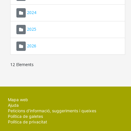
2024
2025
2026
12 Elements
Mapa web
Ajuda
Peticions d'informació, suggeriments i queixes
Política de galetes
Política de privacitat