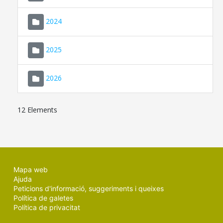
2024
2025
2026
12 Elements
Mapa web
Ajuda
Peticions d'informació, suggeriments i queixes
Política de galetes
Política de privacitat