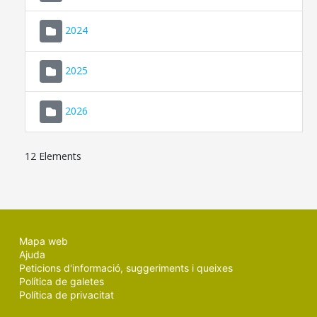
2024
2025
2026
12 Elements
Mapa web
Ajuda
Peticions d'informació, suggeriments i queixes
Política de galetes
Política de privacitat