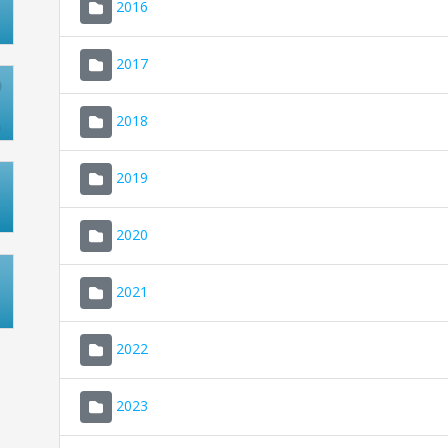
2016
2017
2018
2019
2020
2021
2022
2023