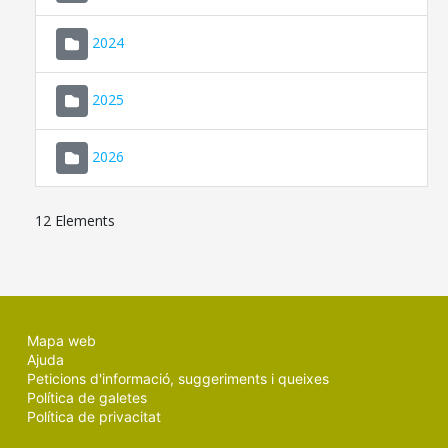
2024
2025
2026
12 Elements
Mapa web
Ajuda
Peticions d'informació, suggeriments i queixes
Política de galetes
Política de privacitat