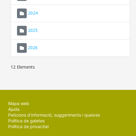
2024
2025
2026
12 Elements
Mapa web
Ajuda
Peticions d'informació, suggeriments i queixes
Política de galetes
Política de privacitat