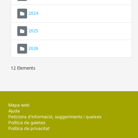
2024
2025
2026
12 Elements
Mapa web
Ajuda
Peticions d'informació, suggeriments i queixes
Política de galetes
Política de privacitat