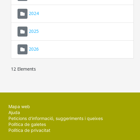
2024
2025
2026
12 Elements
Mapa web
Ajuda
Peticions d'informació, suggeriments i queixes
Política de galetes
Política de privacitat