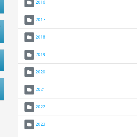
2016
2017
2018
2019
2020
2021
2022
2023