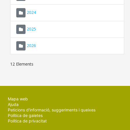
2024
2025
2026
12 Elements
Mapa web
Ajuda
Peticions d'informació, suggeriments i queixes
Política de galetes
Política de privacitat