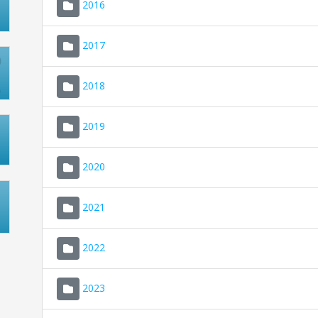
2016
2017
2018
2019
2020
2021
2022
2023