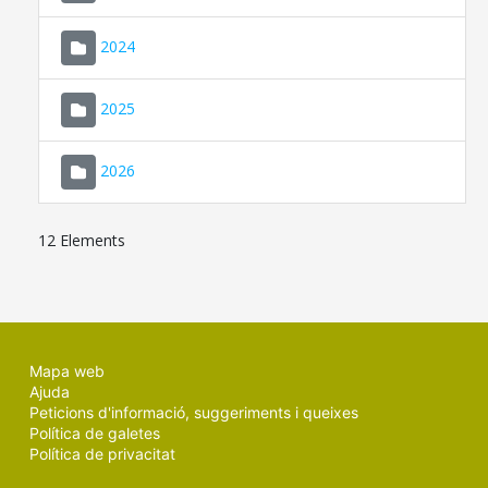
2024
2025
2026
12 Elements
Mapa web
Ajuda
Peticions d'informació, suggeriments i queixes
Política de galetes
Política de privacitat