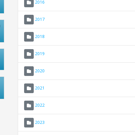
2016
2017
2018
2019
2020
2021
2022
2023