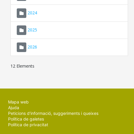
2024
2025
2026
12 Elements
Mapa web
Ajuda
Peticions d'informació, suggeriments i queixes
Política de galetes
Política de privacitat