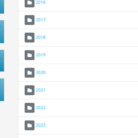
2016
2017
2018
2019
2020
2021
2022
2023