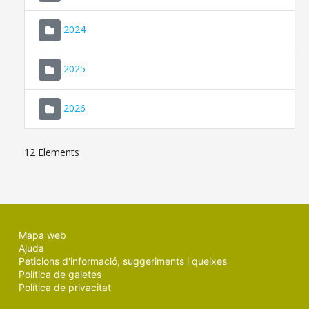
2024
2025
2026
12 Elements
Mapa web
Ajuda
Peticions d'informació, suggeriments i queixes
Política de galetes
Política de privacitat