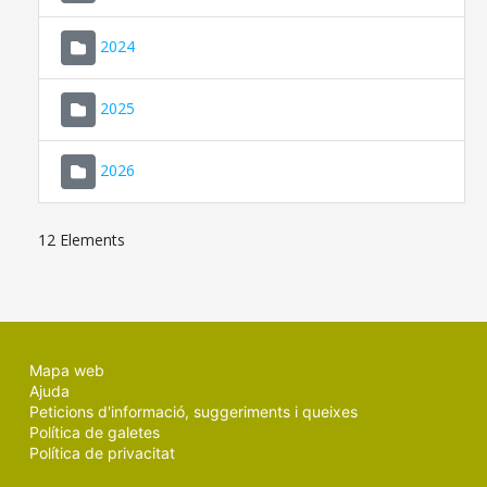
2024
2025
2026
12 Elements
Mapa web
Ajuda
Peticions d'informació, suggeriments i queixes
Política de galetes
Política de privacitat