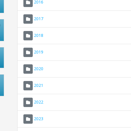
2016
2017
2018
2019
2020
2021
2022
2023