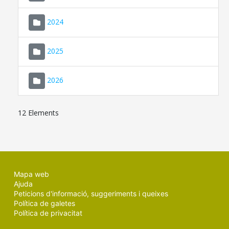
2024
2025
2026
12 Elements
Mapa web
Ajuda
Peticions d'informació, suggeriments i queixes
Política de galetes
Política de privacitat