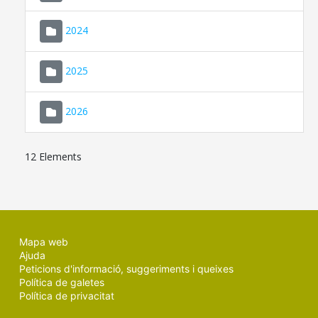
2024
2025
2026
12 Elements
Mapa web
Ajuda
Peticions d'informació, suggeriments i queixes
Política de galetes
Política de privacitat