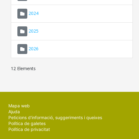
2024
2025
2026
12 Elements
Mapa web
Ajuda
Peticions d'informació, suggeriments i queixes
Política de galetes
Política de privacitat