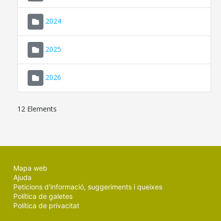
2024
2025
2026
12 Elements
Mapa web
Ajuda
Peticions d'informació, suggeriments i queixes
Política de galetes
Política de privacitat