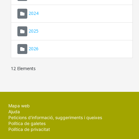
2024
2025
2026
12 Elements
Mapa web
Ajuda
Peticions d'informació, suggeriments i queixes
Política de galetes
Política de privacitat