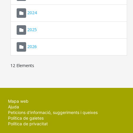
2024
2025
2026
12 Elements
Mapa web
Ajuda
Peticions d'informació, suggeriments i queixes
Política de galetes
Política de privacitat