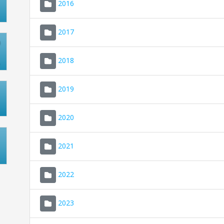
2016
2017
2018
2019
2020
2021
2022
2023