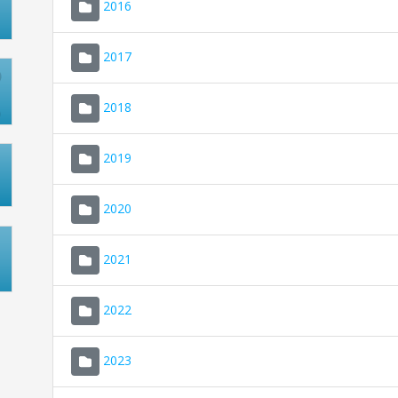
2016
2017
2018
2019
2020
2021
2022
2023