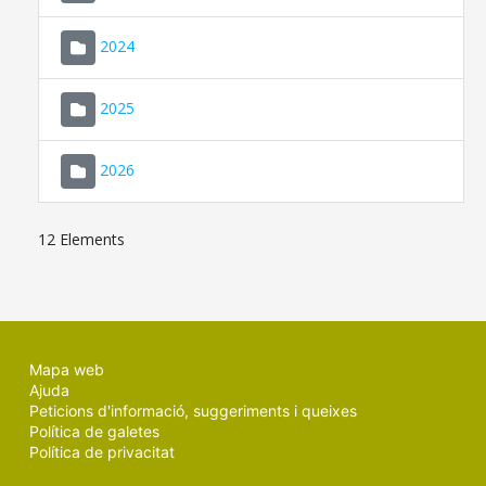
2024
2025
2026
12 Elements
Mapa web
Ajuda
Peticions d'informació, suggeriments i queixes
Política de galetes
Política de privacitat