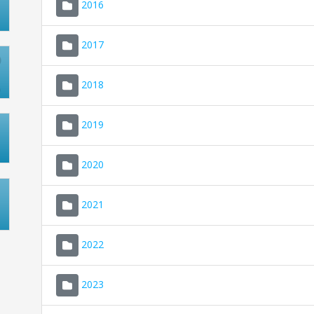
2016
2017
2018
2019
2020
2021
2022
2023