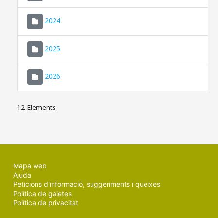
2024
2025
2026
12 Elements
Mapa web
Ajuda
Peticions d'informació, suggeriments i queixes
Política de galetes
Política de privacitat