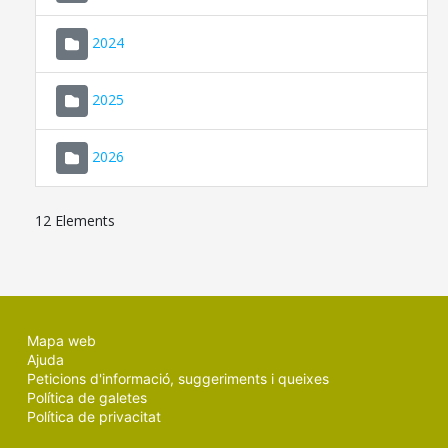
2024
2025
2026
12 Elements
Mapa web
Ajuda
Peticions d'informació, suggeriments i queixes
Política de galetes
Política de privacitat