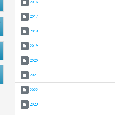
2016
2017
2018
2019
2020
2021
2022
2023