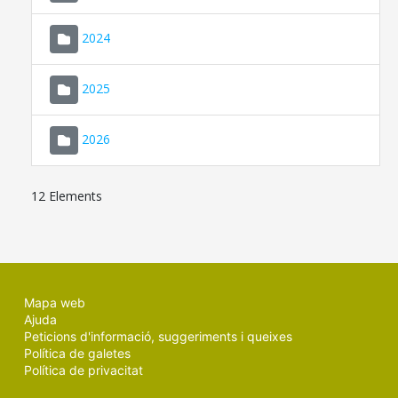
2024
2025
2026
12 Elements
Mapa web
Ajuda
Peticions d'informació, suggeriments i queixes
Política de galetes
Política de privacitat