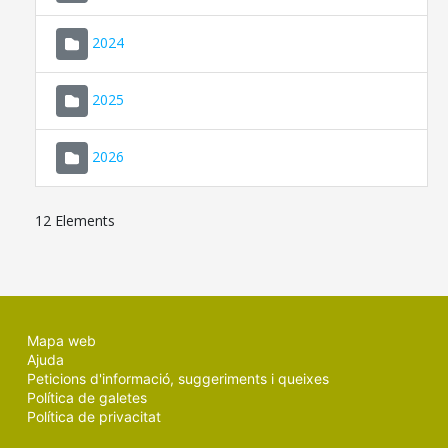
2024
2025
2026
12 Elements
Mapa web
Ajuda
Peticions d'informació, suggeriments i queixes
Política de galetes
Política de privacitat