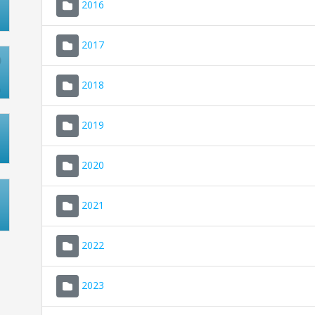
2016
2017
2018
2019
2020
2021
2022
2023