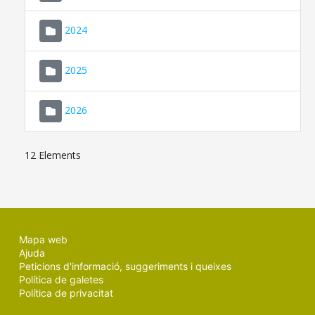
2024
2025
2026
12 Elements
Mapa web
Ajuda
Peticions d'informació, suggeriments i queixes
Política de galetes
Política de privacitat