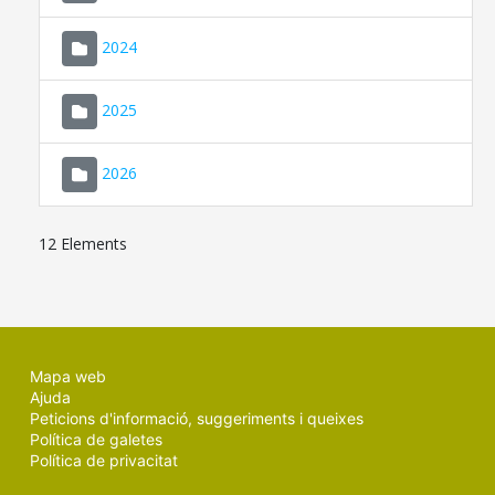
2024
2025
2026
12 Elements
Mapa web
Ajuda
Peticions d'informació, suggeriments i queixes
Política de galetes
Política de privacitat