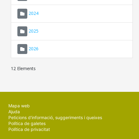
2024
2025
2026
12 Elements
Mapa web
Ajuda
Peticions d'informació, suggeriments i queixes
Política de galetes
Política de privacitat