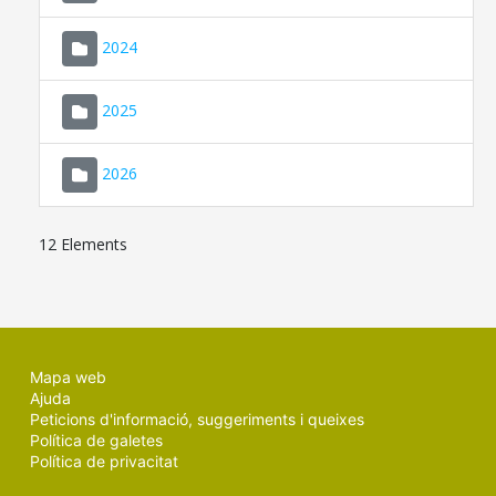
2024
2025
2026
12 Elements
Mapa web
Ajuda
Peticions d'informació, suggeriments i queixes
Política de galetes
Política de privacitat