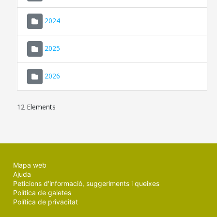
2024
2025
2026
12 Elements
Mapa web
Ajuda
Peticions d'informació, suggeriments i queixes
Política de galetes
Política de privacitat