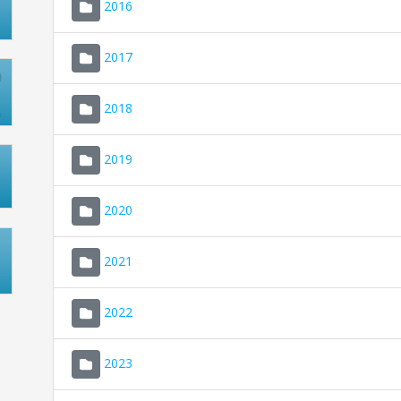
2016
2017
2018
2019
2020
2021
2022
2023