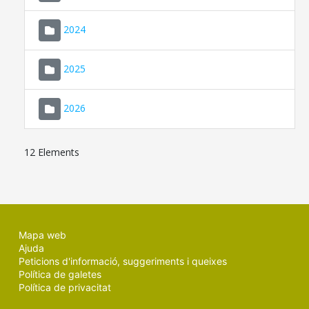
2024
2025
2026
12 Elements
Mapa web
Ajuda
Peticions d'informació, suggeriments i queixes
Política de galetes
Política de privacitat