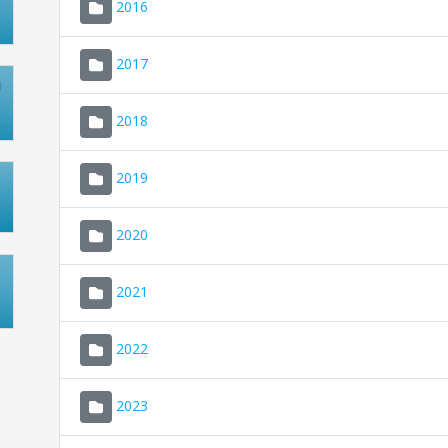
2016
2017
2018
2019
2020
2021
2022
2023