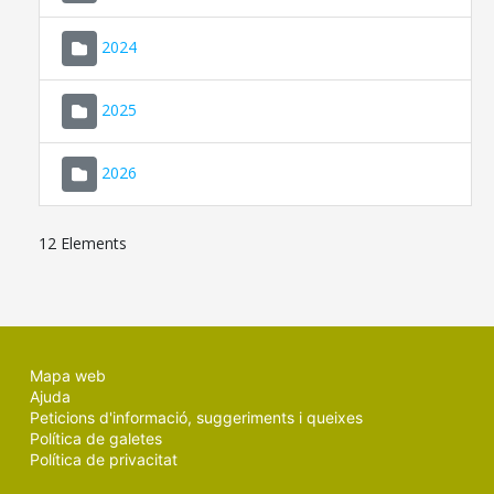
2024
2025
2026
12 Elements
Mapa web
Ajuda
Peticions d'informació, suggeriments i queixes
Política de galetes
Política de privacitat