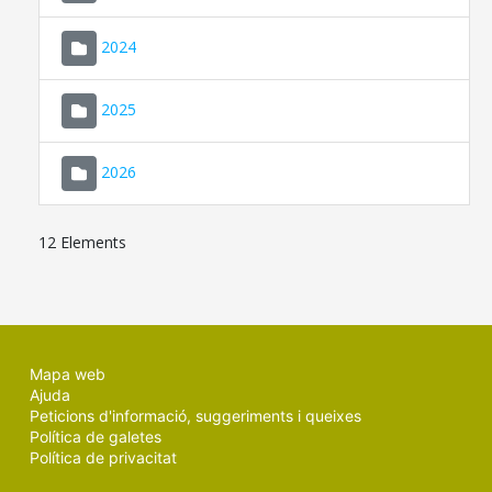
2024
2025
2026
12 Elements
Mapa web
Ajuda
Peticions d'informació, suggeriments i queixes
Política de galetes
Política de privacitat