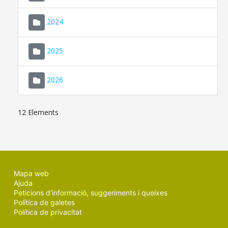
2024
2025
2026
12 Elements
Mapa web
Ajuda
Peticions d'informació, suggeriments i queixes
Política de galetes
Política de privacitat