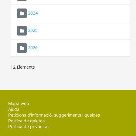
2024
2025
2026
12 Elements
Mapa web
Ajuda
Peticions d'informació, suggeriments i queixes
Política de galetes
Política de privacitat