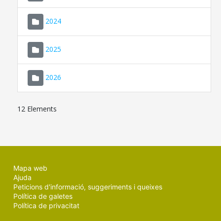
2024
2025
2026
12 Elements
Mapa web
Ajuda
Peticions d'informació, suggeriments i queixes
Política de galetes
Política de privacitat