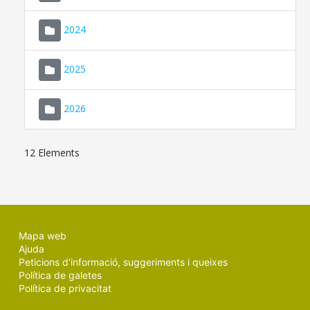
2024
2025
2026
12 Elements
Mapa web
Ajuda
Peticions d'informació, suggeriments i queixes
Política de galetes
Política de privacitat