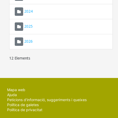
2024
2025
2026
12 Elements
Mapa web
Ajuda
Peticions d'informació, suggeriments i queixes
Política de galetes
Política de privacitat